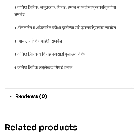
♦ कनिष्ठ लिपिक, लघुलेखक, शिपाई, हमाल या पदांच्या प्रश्नपत्रिकांचा
समावेश
♦ ऑनलाईन व ऑफलाईन परीक्षा झालेल्या सर्व प्रश्नपत्रिकांचा समावेश
♦ न्यायालय विशेष माहिती समावेश
♦ कनिष्ठ लिपिक व शिपाई पदासाठी मुलाखत विशेष
♦ कनिष्ठ लिपिक लघुलेखक शिपाई हमाल
Reviews (0)
Related products