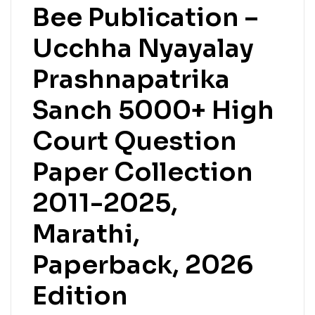
Bee Publication –
Ucchha Nyayalay
Prashnapatrika
Sanch 5000+ High
Court Question
Paper Collection
2011-2025,
Marathi,
Paperback, 2026
Edition