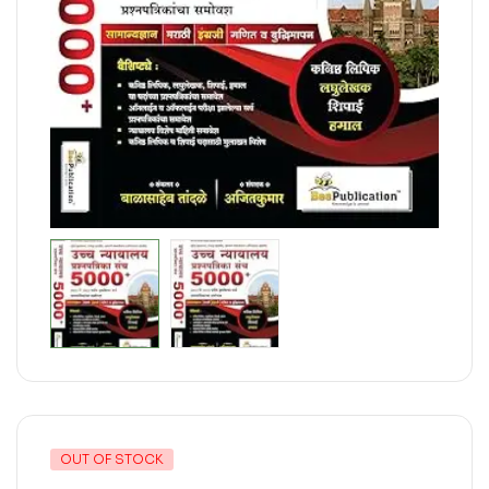
OUT OF STOCK