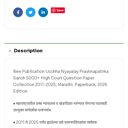
Save
Facebook
Twitter
Linkedin
Description
Bee Publication Ucchha Nyayalay Prashnapatrika
Sanch 5000+ High Court Question Paper
Collection 2011-2025, Marathi, Paperback, 2026
Edition
♦ महाराष्ट्रातील उच्च न्यायालय व खंडपीठात भरण्यात येणाऱ्या पदासाठी
उपयुक्त मार्गदर्शक प्रश्नसंच.
♦ 2011 ते 2025 पर्यंत झालेल्या सर्व प्रश्नपत्रिकांचा समोवश