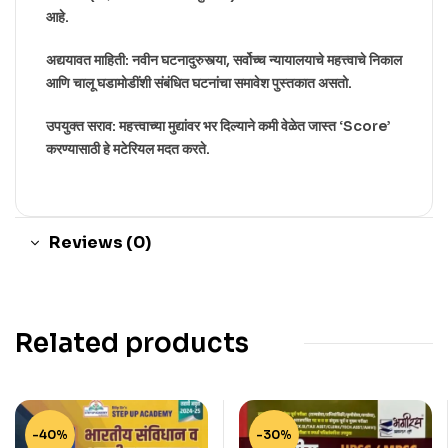
आहे.
अद्ययावत माहिती: नवीन घटनादुरुस्त्या, सर्वोच्च न्यायालयाचे महत्त्वाचे निकाल
आणि चालू घडामोडींशी संबंधित घटनांचा समावेश पुस्तकात असतो.
उपयुक्त सराव: महत्त्वाच्या मुद्यांवर भर दिल्याने कमी वेळेत जास्त ‘Score’
करण्यासाठी हे मटेरियल मदत करते.
Reviews (0)
Related products
-40%
-30%