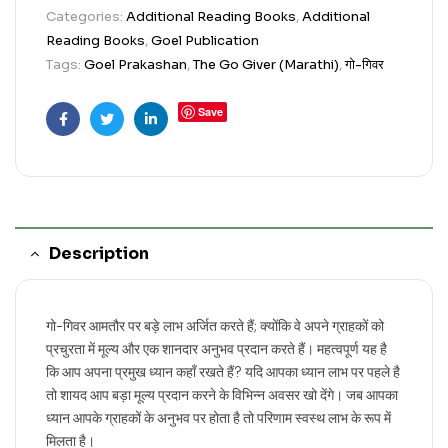
Categories:
Additional Reading Books
,
Additional
Reading Books
,
Goel Publication
Tags:
Goel Prakashan
,
The Go Giver (Marathi)
,
गो-गिवर
Save
Facebook
Twitter
Linkedin
Description
गो-गिवर आमतौर पर बड़े लाभ अर्जित करते हैं; क्योंकि वे अपने ग्राहकों को
प्रचुरता में मूल्य और एक शानदार अनुभव प्रदान करते हैं। महत्वपूर्ण यह है
कि आप अपना प्रमुख ध्यान कहाँ रखते हैं? यदि आपका ध्यान लाभ पर पहले है
तो शायद आप बड़ा मूल्य प्रदान करने के विभिन्न अवसर खो देंगे। जब आपका
ध्यान आपके ग्राहकों के अनुभव पर होता है तो परिणाम स्वस्थ लाभ के रूप में
मिलता है।