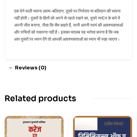
एक देने वाली भावना आत्म-बलिदान, दूसरे पर निर्भरता या बलिदान की भावना
नहीं होती। दूसरों के हितों को अपने से पहले रखने का, दूसरे व्य€त के बारे में
अपनी जीत बनाना, जैसा कि सैम कहते हैं, यानी अपनी स्वयं की आवश्यकताओं
और रुचियों को नकारना नहीं है। इसका मतलब यह भरोसा करना है कि जब
आप दूसरों पर ध्यान देंगे तो आपकी आवश्यकताओं का ध्यान भी रखा जाएगा।
Reviews (0)
Related products