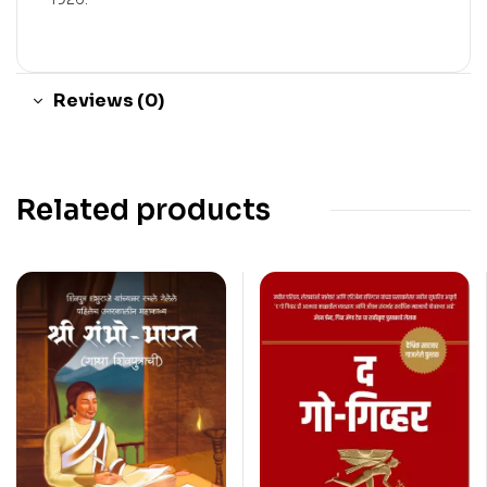
Reviews (0)
Related products