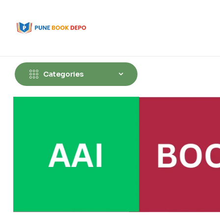
Categories