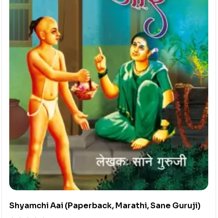
Shyamchi Aai (Paperback, Marathi, Sane Guruji)