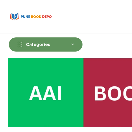
Categories