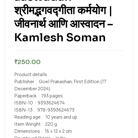
श्रीमद्भगवद्गीता कर्मयोग |
जीवनार्थ आणि आस्वादन –
Kamlesh Soman
₹
250.00
Product details
Publisher ‏ : ‎ Goel Prakashan; First Edition (17
December 2024)
Paperback ‏ : ‎ 193 pages
ISBN-10 ‏ : ‎ 9393624674
ISBN-13 ‏ : ‎ 978-9393624673
Reading age ‏ : ‎ 10 years and up
Item Weight ‏ : ‎ 220 g
Dimensions ‏ : ‎ 16 x 12 x 2 cm