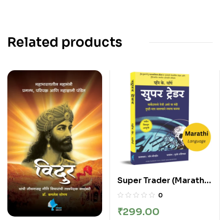
Related products
Super Trader (Marathi)
| सुपर ट्रेडर
0
₹
299.00