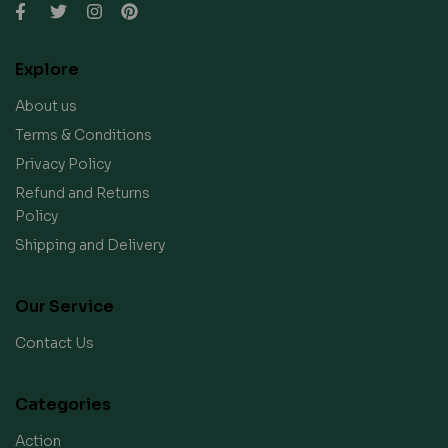
Explore
About us
Terms & Conditions
Privacy Policy
Refund and Returns
Policy
Shipping and Delivery
Our Service
Contact Us
Categories
Action