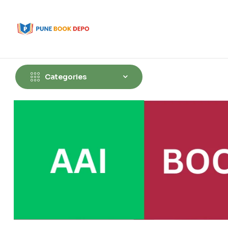
Categories