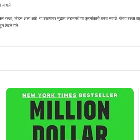
े लागले.
 रस्ता, लंडन असा आहे. या रस्त्यावर मुळात लंडनमधे या क्रमांकाचे घरच नव्हते. जेव्हा रस्ता वाढ
 ठेवले गेले.