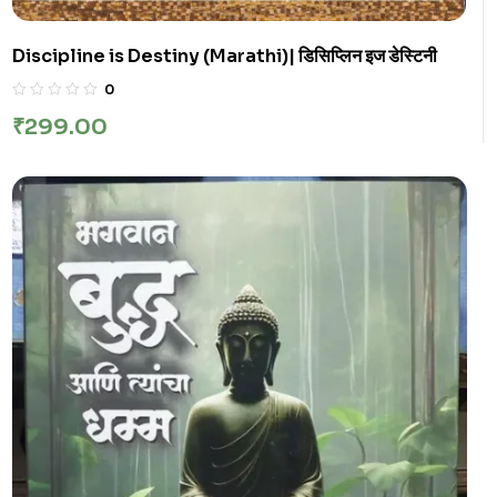
Discipline is Destiny (Marathi)| डिसिप्लिन इज डेस्टिनी
0
₹
299.00